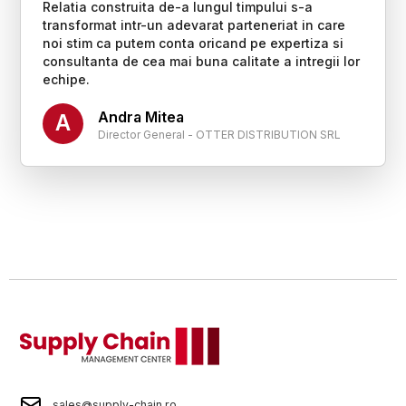
Relatia construita de-a lungul timpului s-a
transformat intr-un adevarat parteneriat in care
noi stim ca putem conta oricand pe expertiza si
consultanta de cea mai buna calitate a intregii lor
echipe.
Andra Mitea
A
Director General - OTTER DISTRIBUTION SRL
sales@supply-chain.ro