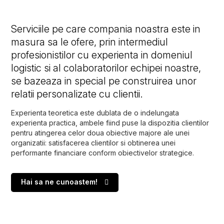
Serviciile pe care compania noastra este in
masura sa le ofere, prin intermediul
profesionistilor cu experienta in domeniul
logistic si al colaboratorilor echipei noastre,
se bazeaza in special pe construirea unor
relatii personalizate cu clientii.
Experienta teoretica este dublata de o indelungata
experienta practica, ambele fiind puse la dispozitia clientilor
pentru atingerea celor doua obiective majore ale unei
organizatii: satisfacerea clientilor si obtinerea unei
performante financiare conform obiectivelor strategice.
Hai sa ne cunoastem!