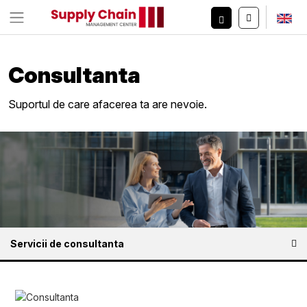
Consultanta
Suportul de care afacerea ta are nevoie.
Servicii de consultanta