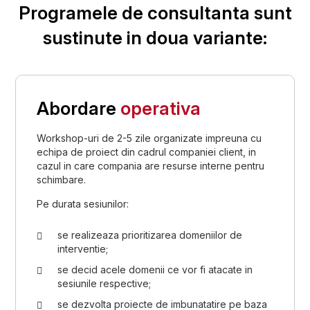
Programele de consultanta sunt
sustinute in doua variante:
Abordare
operativa
Workshop-uri de 2-5 zile organizate impreuna cu
echipa de proiect din cadrul companiei client, in
cazul in care compania are resurse interne pentru
schimbare.
Pe durata sesiunilor:
se realizeaza prioritizarea domeniilor de
interventie;
se decid acele domenii ce vor fi atacate in
sesiunile respective;
se dezvolta proiecte de imbunatatire pe baza